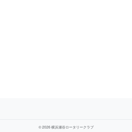
©
2026 横浜瀬谷ロータリークラブ