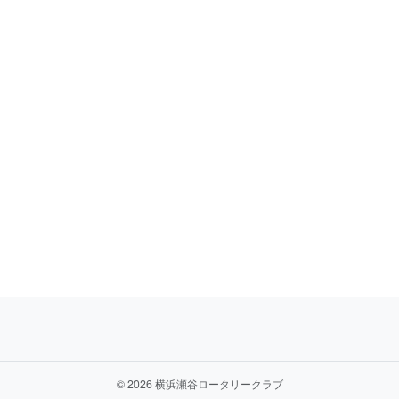
©
2026 横浜瀬谷ロータリークラブ