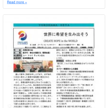
Read more »