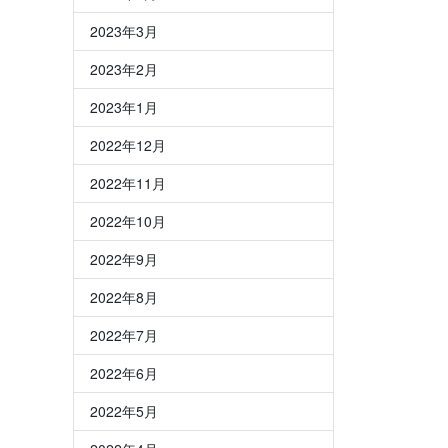
2023年3月
2023年2月
2023年1月
2022年12月
2022年11月
2022年10月
2022年9月
2022年8月
2022年7月
2022年6月
2022年5月