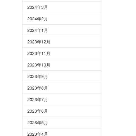
2024年3月
2024年2月
2024年1月
2023年12月
2023年11月
2023年10月
2023年9月
2023年8月
2023年7月
2023年6月
2023年5月
2023年4月