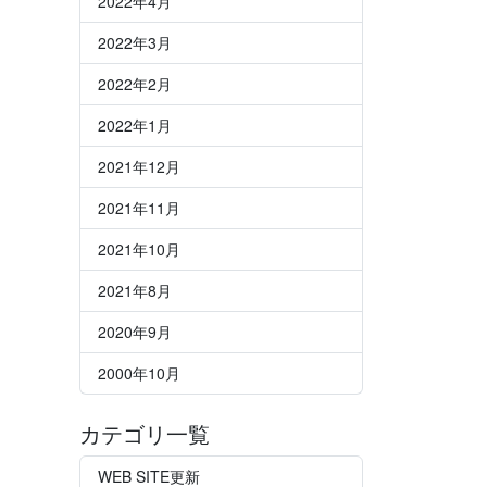
2022年4月
2022年3月
2022年2月
2022年1月
2021年12月
2021年11月
2021年10月
2021年8月
2020年9月
2000年10月
カテゴリ一覧
WEB SITE更新