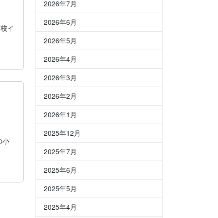
2026年7月
2026年6月
高校イ
2026年5月
2026年4月
2026年3月
2026年2月
2026年1月
2025年12月
の小
2025年7月
2025年6月
2025年5月
2025年4月