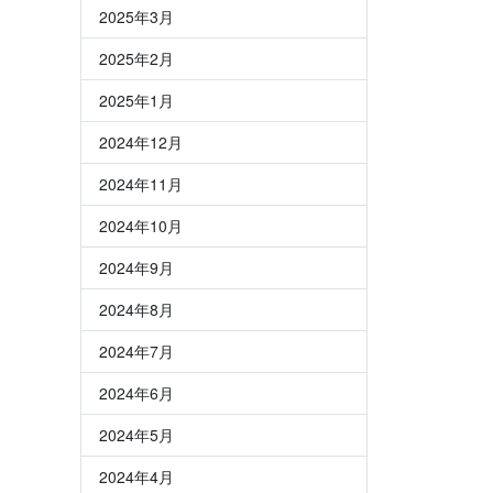
2025年3月
2025年2月
2025年1月
2024年12月
2024年11月
2024年10月
2024年9月
2024年8月
2024年7月
2024年6月
2024年5月
2024年4月